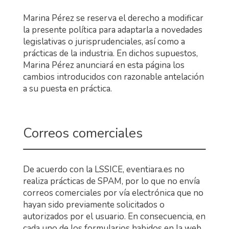
Marina Pérez se reserva el derecho a modificar
la presente política para adaptarla a novedades
legislativas o jurisprudenciales, así como a
prácticas de la industria. En dichos supuestos,
Marina Pérez anunciará en esta página los
cambios introducidos con razonable antelación
a su puesta en práctica.
Correos comerciales
De acuerdo con la LSSICE, eventiara.es no
realiza prácticas de SPAM, por lo que no envía
correos comerciales por vía electrónica que no
hayan sido previamente solicitados o
autorizados por el usuario. En consecuencia, en
cada uno de los formularios habidos en la web,