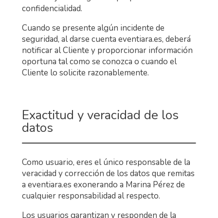
confidencialidad.
Cuando se presente algún incidente de
seguridad, al darse cuenta eventiara.es, deberá
notificar al Cliente y proporcionar información
oportuna tal como se conozca o cuando el
Cliente lo solicite razonablemente.
Exactitud y veracidad de los
datos
Como usuario, eres el único responsable de la
veracidad y corrección de los datos que remitas
a eventiara.es exonerando a Marina Pérez de
cualquier responsabilidad al respecto.
Los usuarios garantizan y responden de la