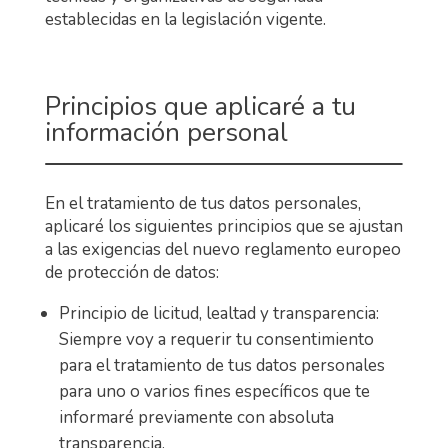
establecidas en la legislación vigente.
Principios que aplicaré a tu
información personal
En el tratamiento de tus datos personales,
aplicaré los siguientes principios que se ajustan
a las exigencias del nuevo reglamento europeo
de protección de datos:
Principio de licitud, lealtad y transparencia:
Siempre voy a requerir tu consentimiento
para el tratamiento de tus datos personales
para uno o varios fines específicos que te
informaré previamente con absoluta
transparencia.