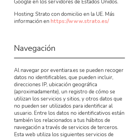
Google en los servidores de Estados Unidos.
Hosting: Strato con domicilio en la UE. Más
información en
https://www.strato.es/
Navegación
Al navegar por eventiara.es se pueden recoger
datos no identificables, que pueden incluir,
direcciones IP, ubicación geográfica
(aproximadamente), un registro de cómo se
utilizan los servicios y sitios, y otros datos que
no pueden ser utilizados para identificar al
usuario. Entre los datos no identificativos están
también los relacionados a tus hábitos de
navegación a través de servicios de terceros.
Esta web utiliza los siguientes servicios de