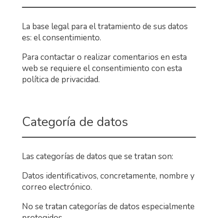
La base legal para el tratamiento de sus datos
es: el consentimiento.
Para contactar o realizar comentarios en esta
web se requiere el consentimiento con esta
política de privacidad.
Categoría de datos
Las categorías de datos que se tratan son:
Datos identificativos, concretamente, nombre y
correo electrónico.
No se tratan categorías de datos especialmente
protegidos.