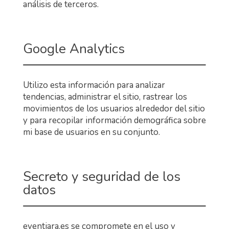
análisis de terceros.
Google Analytics
Utilizo esta información para analizar
tendencias, administrar el sitio, rastrear los
movimientos de los usuarios alrededor del sitio
y para recopilar información demográfica sobre
mi base de usuarios en su conjunto.
Secreto y seguridad de los
datos
eventiara.es se compromete en el uso y