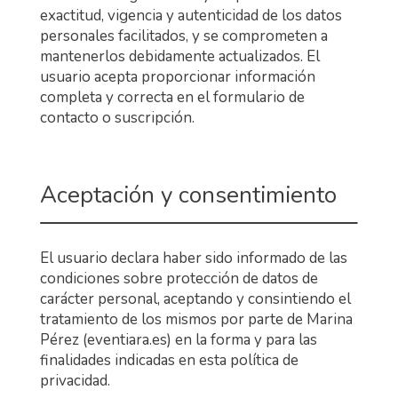
exactitud, vigencia y autenticidad de los datos
personales facilitados, y se comprometen a
mantenerlos debidamente actualizados. El
usuario acepta proporcionar información
completa y correcta en el formulario de
contacto o suscripción.
Aceptación y consentimiento
El usuario declara haber sido informado de las
condiciones sobre protección de datos de
carácter personal, aceptando y consintiendo el
tratamiento de los mismos por parte de Marina
Pérez (eventiara.es) en la forma y para las
finalidades indicadas en esta política de
privacidad.