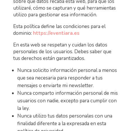
sobre qué datos recaba esta web, para qué los
utilizaré, cómo se capturan y qué herramientas
utilizo para gestionar esa información.
Esta política define las condiciones para el
dominio:
https://eventiara.es
En esta web se respetan y cuidan los datos
personales de los usuarios. Debes saber que
tus derechos están garantizados.
Nunca solicito información personal a menos
que sea necesaria para responder a tus
mensajes o enviarte mi newsletter.
Nunca comparto información personal de mis
usuarios con nadie, excepto para cumplir con
la ley.
Nunca utilizo tus datos personales con una
finalidad diferente a la expresada en esta