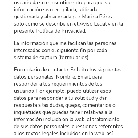
usuario da su consentimiento para que su
información sea recopilada, utilizada,
gestionada y almacenada por Marina Pérez,
sólo como se describe en el Aviso Legal y en la
presente Política de Privacidad.
La información que me facilitan las personas
interesadas con el siguiente fin por cada
sistema de captura (formularios):
Formulario de contacto: Solicito los siguientes
datos personales: Nombre, Email, para
responder a los requerimientos de los
usuarios. Por ejemplo, puedo utilizar esos
datos para responder a tu solicitud y dar
respuesta a las dudas, quejas, comentarios o
inquietudes que puedas tener relativas a la
información incluida en la web, el tratamiento
de sus datos personales, cuestiones referentes
a los textos legales incluidos en la web, así