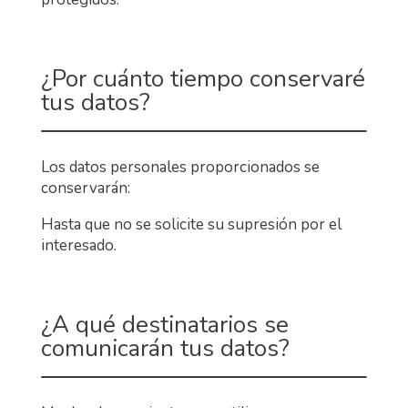
¿Por cuánto tiempo conservaré
tus datos?
Los datos personales proporcionados se
conservarán:
Hasta que no se solicite su supresión por el
interesado.
¿A qué destinatarios se
comunicarán tus datos?