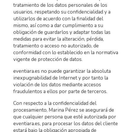
tratamiento de los datos personales de los
usuarios, respetando su confidencialidad y a
utilizarlos de acuerdo con la finalidad del
mismo, así como a dar cumplimiento a su
obligación de guardarlos y adaptar todas las
medidas para evitar la alteración, pérdida,
tratamiento o acceso no autorizado, de
conformidad con lo establecido en la normativa
vigente de protección de datos.
eventiara.es no puede garantizar la absoluta
inexpugnabilidad de Internet y por tanto la
violación de los datos mediante accesos
fraudulentos a ellos por parte de terceros.
Con respecto a la confidencialidad del
procesamiento, Marina Pérez se asegurará de
que cualquier persona que esté autorizada por
eventiara.es, para procesar los datos del cliente
estará bajo la obligación apropiada de