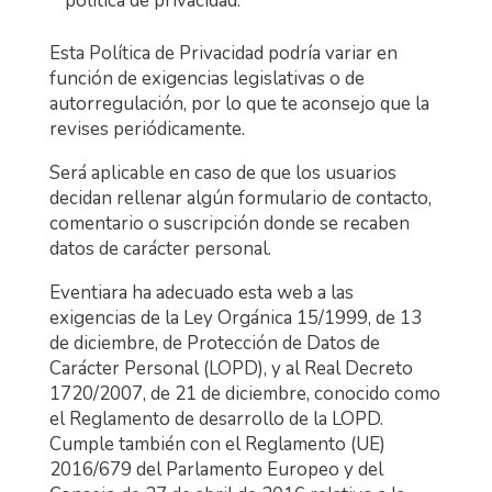
política de privacidad.
Esta Política de Privacidad podría variar en
función de exigencias legislativas o de
autorregulación, por lo que te aconsejo que la
revises periódicamente.
Será aplicable en caso de que los usuarios
decidan rellenar algún formulario de contacto,
comentario o suscripción donde se recaben
datos de carácter personal.
Eventiara ha adecuado esta web a las
exigencias de la Ley Orgánica 15/1999, de 13
de diciembre, de Protección de Datos de
Carácter Personal (LOPD), y al Real Decreto
1720/2007, de 21 de diciembre, conocido como
el Reglamento de desarrollo de la LOPD.
Cumple también con el Reglamento (UE)
2016/679 del Parlamento Europeo y del