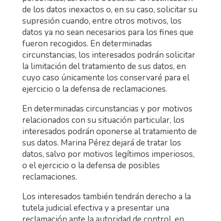
de los datos inexactos o, en su caso, solicitar su
supresión cuando, entre otros motivos, los
datos ya no sean necesarios para los fines que
fueron recogidos. En determinadas
circunstancias, los interesados podrán solicitar
la limitación del tratamiento de sus datos, en
cuyo caso únicamente los conservaré para el
ejercicio o la defensa de reclamaciones.
En determinadas circunstancias y por motivos
relacionados con su situación particular, los
interesados podrán oponerse al tratamiento de
sus datos. Marina Pérez dejará de tratar los
datos, salvo por motivos legítimos imperiosos,
o el ejercicio o la defensa de posibles
reclamaciones.
Los interesados también tendrán derecho a la
tutela judicial efectiva y a presentar una
reclamación ante la autoridad de control, en