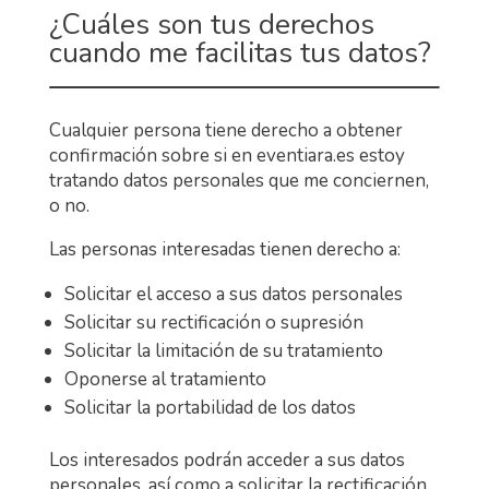
¿Cuáles son tus derechos
cuando me facilitas tus datos?
Cualquier persona tiene derecho a obtener
confirmación sobre si en eventiara.es estoy
tratando datos personales que me conciernen,
o no.
Las personas interesadas tienen derecho a:
Solicitar el acceso a sus datos personales
Solicitar su rectificación o supresión
Solicitar la limitación de su tratamiento
Oponerse al tratamiento
Solicitar la portabilidad de los datos
Los interesados podrán acceder a sus datos
personales, así como a solicitar la rectificación