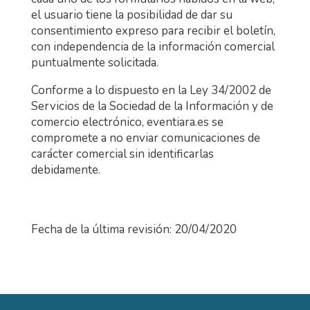
el usuario tiene la posibilidad de dar su
consentimiento expreso para recibir el boletín,
con independencia de la información comercial
puntualmente solicitada.
Conforme a lo dispuesto en la Ley 34/2002 de
Servicios de la Sociedad de la Información y de
comercio electrónico, eventiara.es se
compromete a no enviar comunicaciones de
carácter comercial sin identificarlas
debidamente.
Fecha de la última revisión: 20/04/2020