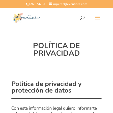
697874253
mperez@eventiara.com
POLÍTICA DE
PRIVACIDAD
Política de privacidad y
protección de datos
Con esta información legal quiero informarte