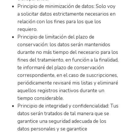
Principio de minimización de datos: Solo voy
a solicitar datos estrictamente necesarios en
relación con los fines para los que los
requiero.
Principio de limitación del plazo de
conservación: los datos serán mantenidos
durante no más tiempo del necesario para los
fines del tratamiento, en función a la finalidad,
te informaré del plazo de conservación
correspondiente, en el caso de suscripciones,
periódicamente revisaré mis listas y eliminaré
aquellos registros inactivos durante un
tiempo considerable.
Principio de integridad y confidencialidad: Tus
datos serán tratados de tal manera que se
garantice una seguridad adecuada de los
datos personales y se garantice