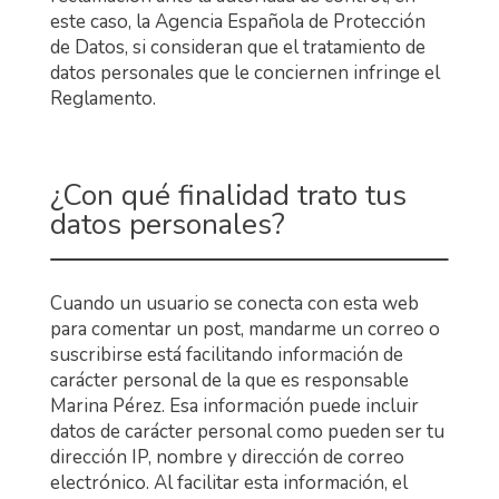
este caso, la Agencia Española de Protección
de Datos, si consideran que el tratamiento de
datos personales que le conciernen infringe el
Reglamento.
¿Con qué finalidad trato tus
datos personales?
Cuando un usuario se conecta con esta web
para comentar un post, mandarme un correo o
suscribirse está facilitando información de
carácter personal de la que es responsable
Marina Pérez. Esa información puede incluir
datos de carácter personal como pueden ser tu
dirección IP, nombre y dirección de correo
electrónico. Al facilitar esta información, el