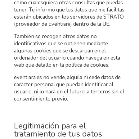
como cualesquiera otras consultas que puedas
tener. Te informo que los datos que me facilitas
estarán ubicados en los servidores de STRATO
(proveedor de Eventiara) dentro de la UE.
También se recogen otros datos no
identificativos que se obtienen mediante
algunas cookies que se descargan en el
ordenador del usuario cuando navega en esta
web que detallo en la política de cookies.
eventiara.es no vende, alquila ni cede datos de
carácter personal que puedan identificar al
usuario, ni lo hará en el futuro, a terceros sin el
consentimiento previo.
Legitimación para el
tratamiento de tus datos