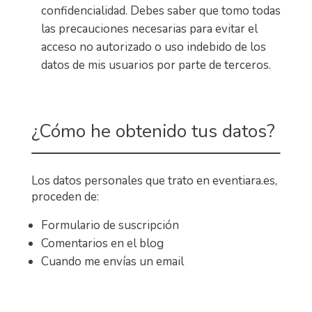
confidencialidad. Debes saber que tomo todas
las precauciones necesarias para evitar el
acceso no autorizado o uso indebido de los
datos de mis usuarios por parte de terceros.
¿Cómo he obtenido tus datos?
Los datos personales que trato en eventiara.es,
proceden de:
Formulario de suscripción
Comentarios en el blog
Cuando me envías un email