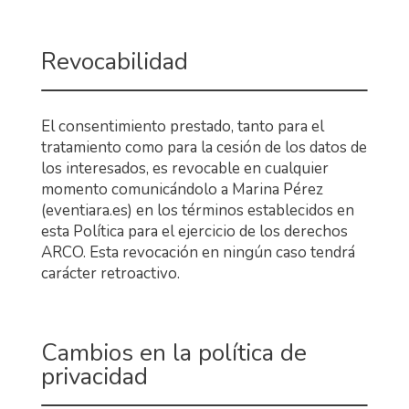
Revocabilidad
El consentimiento prestado, tanto para el
tratamiento como para la cesión de los datos de
los interesados, es revocable en cualquier
momento comunicándolo a Marina Pérez
(eventiara.es) en los términos establecidos en
esta Política para el ejercicio de los derechos
ARCO. Esta revocación en ningún caso tendrá
carácter retroactivo.
Cambios en la política de
privacidad