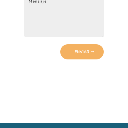
ENVIAR