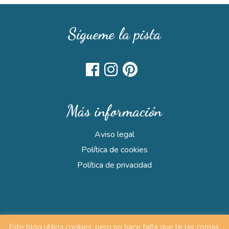
Sígueme la pista
Más información
Aviso legal
Política de cookies
Política de privacidad
Este blog utiliza cookies, pero no hace falta que te las comas,