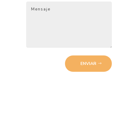
ENVIAR