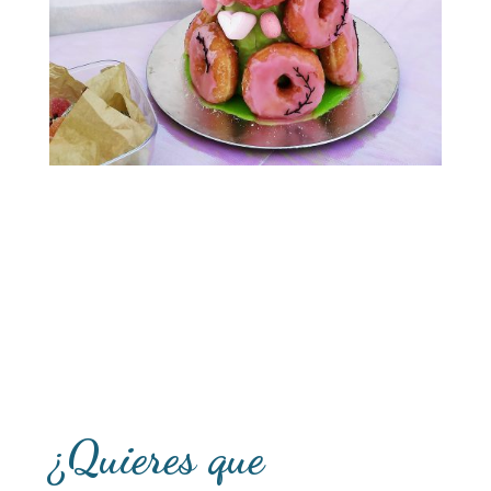
¿Quieres que