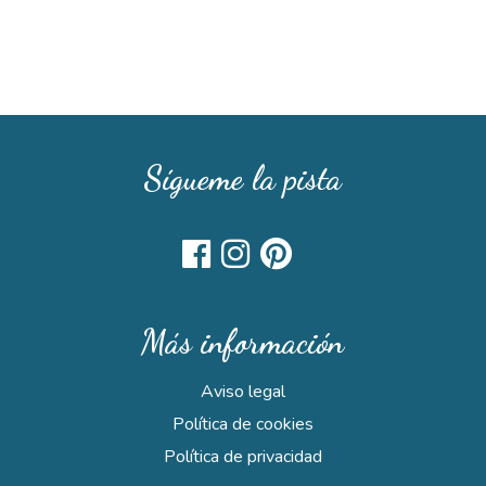
Sígueme la pista
Más información
Aviso legal
Política de cookies
Política de privacidad