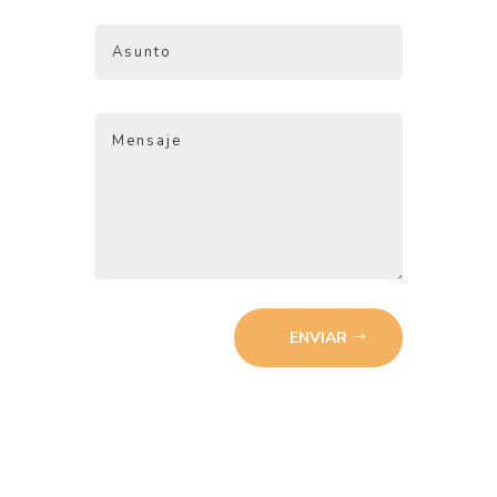
ENVIAR