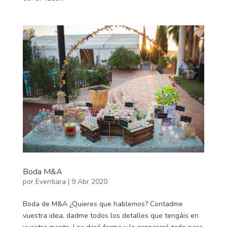
Boda M&A
por
Eventiara
|
9 Abr 2020
Boda de M&A ¿Quieres que hablemos? Contadme
vuestra idea, dadme todos los detalles que tengáis en