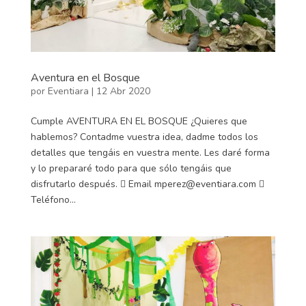
Aventura en el Bosque
por
Eventiara
|
12 Abr 2020
Cumple AVENTURA EN EL BOSQUE ¿Quieres que
hablemos? Contadme vuestra idea, dadme todos los
detalles que tengáis en vuestra mente. Les daré forma
y lo prepararé todo para que sólo tengáis que
disfrutarlo después.  Email mperez@eventiara.com 
Teléfono...